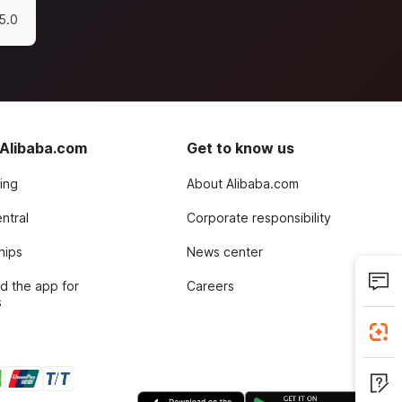
5.0
 Alibaba.com
Get to know us
ling
About Alibaba.com
ntral
Corporate responsibility
hips
News center
d the app for
Careers
s