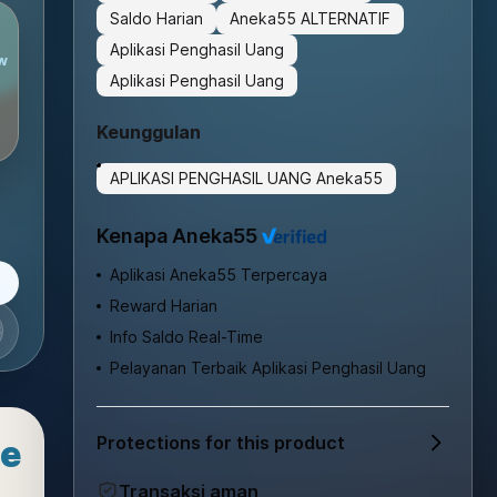
Saldo Harian
Aneka55 ALTERNATIF
Aplikasi Penghasil Uang
w
Aplikasi Penghasil Uang
Keunggulan
n
APLIKASI PENGHASIL UANG Aneka55
Kenapa Aneka55
Aplikasi Aneka55 Terpercaya
Reward Harian
air
Info Saldo Real-Time
Pelayanan Terbaik Aplikasi Penghasil Uang
Protections for this product
ne
Transaksi aman