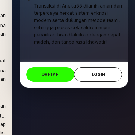
Transaksi di Aneka55 dijamin aman dan
terpercaya berkat sistem enkripsi
man
modern serta dukungan metode resmi,
una
sehingga proses cek saldo maupun
gan
penarikan bisa dilakukan dengan cepat,
mudah, dan tanpa rasa khawatir!
pat
una
DAFTAR
LOGIN
dan
ran
to,
dap
is,